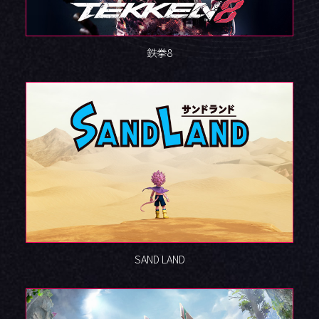
鉄拳8
SAND LAND