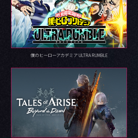
僕のヒーローアカデミア ULTRA RUMBLE