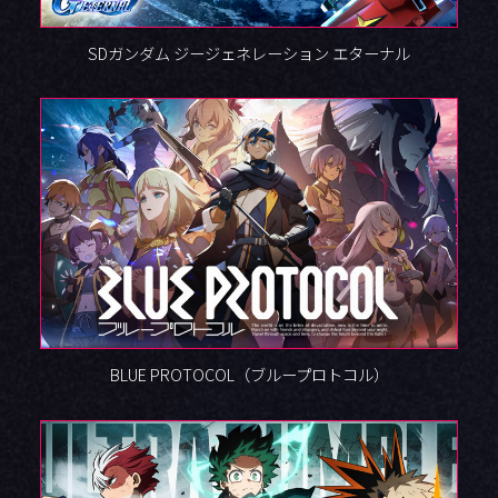
SDガンダム ジージェネレーション エターナル
BLUE PROTOCOL（ブループロトコル）