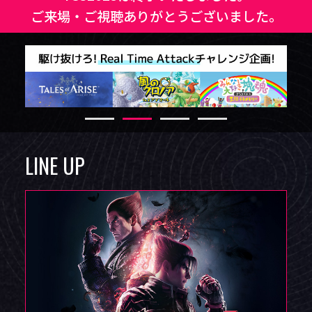
ご来場・ご視聴ありがとうございました。
LINE UP