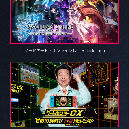
ソードアート・オンライン Last Recollection