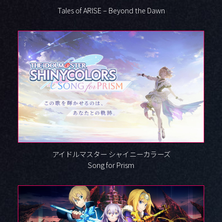
Tales of ARISE – Beyond the Dawn
アイドルマスター シャイニーカラーズ
Song for Prism